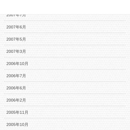
2007年8月
2007年7月
2007年6月
2007年5月
2007年3月
2006年10月
2006年7月
2006年6月
2006年2月
2005年11月
2005年10月