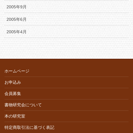
2005年9月
2005年6月
2005年4月
ホームページ
お申込み
会員募集
書物研究会について
本の研究室
特定商取引法に基づく表記