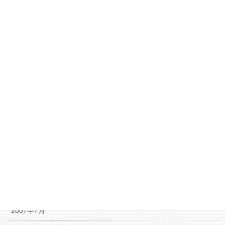
2008年10月
2008年9月
2008年8月
2008年6月
2008年5月
2008年3月
2008年2月
2007年10月
2007年8月
2007年7月