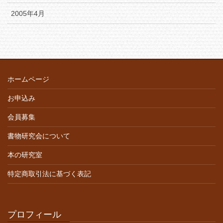
2005年4月
ホームページ
お申込み
会員募集
書物研究会について
本の研究室
特定商取引法に基づく表記
プロフィール