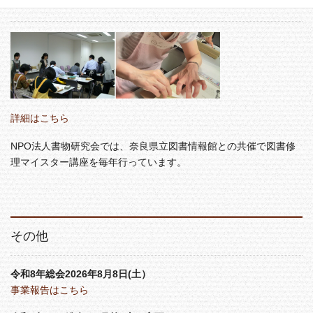
図書修理講座はこちら
詳細はこちら
NPO法人書物研究会では、奈良県立図書情報館との共催で図書修
理マイスター講座を毎年行っています。
その他
令和8年総会2026年8月8日(土）
事業報告はこちら