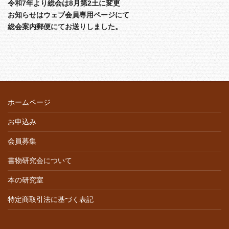
令和7年より総会は8月第2土に変更
お知らせはウェブ会員専用ページにて
総会案内郵便にてお送りしました。
ホームページ
お申込み
会員募集
書物研究会について
本の研究室
特定商取引法に基づく表記