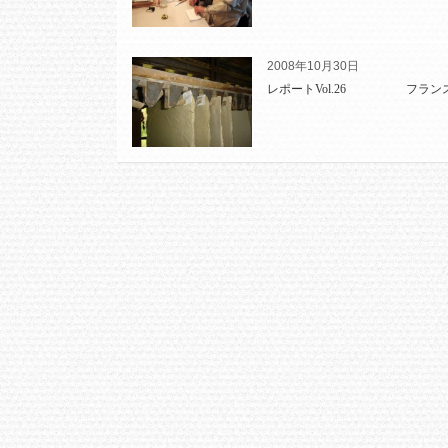
2008年10月30日
レポートVol.26 フランス