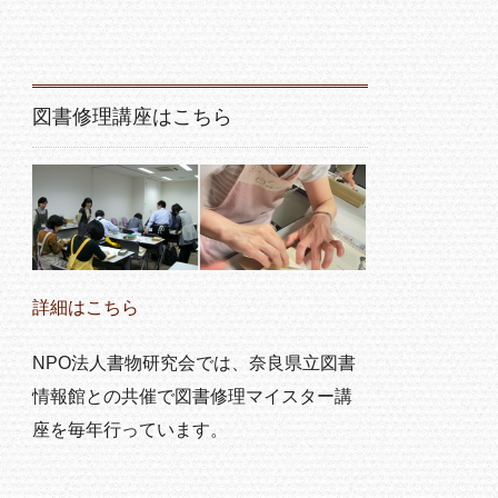
図書修理講座はこちら
詳細はこちら
NPO法人書物研究会では、奈良県立図書
情報館との共催で図書修理マイスター講
座を毎年行っています。