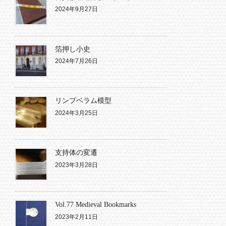
2024年9月27日
箔押し小史
2024年7月26日
リンプベラム模型
2024年3月25日
支持体の変遷
2023年3月28日
Vol.77 Medieval Bookmarks
2023年2月11日