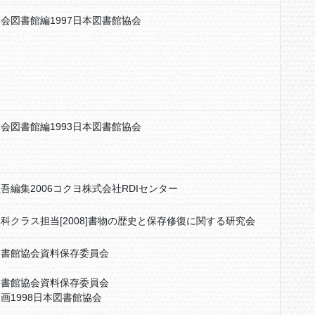
会図書館編1997日本図書館協会
会図書館編1993日本図書館協会
吾編集2006コクヨ株式会社RDIセンター
科クラス担当[2008]書物の歴史と保存修復に関する研究会
図書館協会資料保存委員会
図書館協会資料保存委員会
画1998日本図書館協会