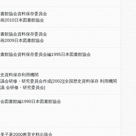
図書館協会資料保存委員会
画2010日本図書館協会
図書館協会資料保存委員会
画2009日本図書館協会
書館協会資料保存委員会編1995日本図書館協会
歴史資料保存利用機関
議会研修・研究委員会作成[2002][全国歴史資料保存 利用機関
議 会研修・研究委員会]
会図書館編1990日本図書館協会
美子著2000教育史料出版会