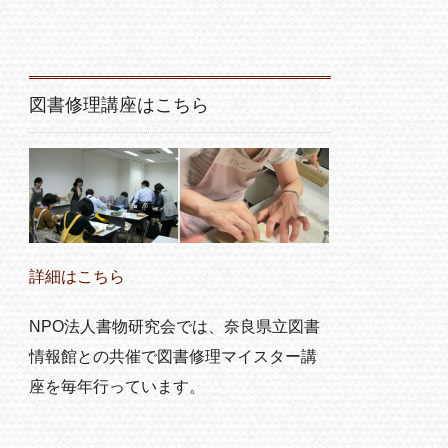
図書修理講座はこちら
詳細はこちら
NPO法人書物研究会では、奈良県立図書
情報館との共催で図書修理マイスター講
座を毎年行っています。