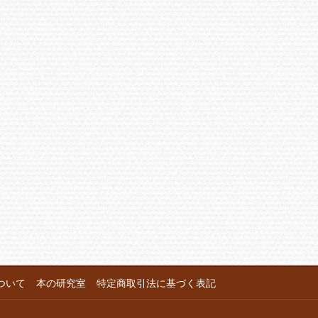
ついて
本の研究室
特定商取引法に基づく表記