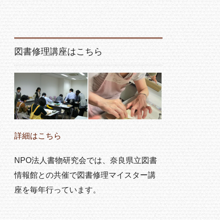
図書修理講座はこちら
詳細はこちら
NPO法人書物研究会では、奈良県立図書
情報館との共催で図書修理マイスター講
座を毎年行っています。